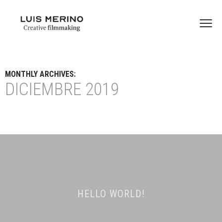
MONTHLY ARCHIVES:
DICIEMBRE 2019
HELLO WORLD!