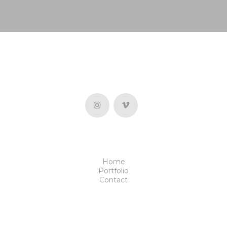
Home
Portfolio
Contact